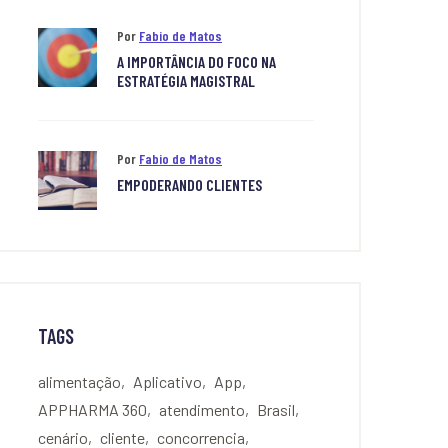
Por
Fabio de Matos
A IMPORTÂNCIA DO FOCO NA
ESTRATÉGIA MAGISTRAL
Por
Fabio de Matos
EMPODERANDO CLIENTES
TAGS
alimentação
Aplicativo
App
APPHARMA 360
atendimento
Brasil
cenário
cliente
concorrencia