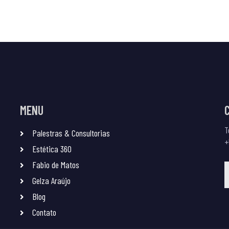
MENU
T
Palestras & Consultorias
+
Estética 360
Fabio de Matos
Gelza Araújo
Blog
Contato