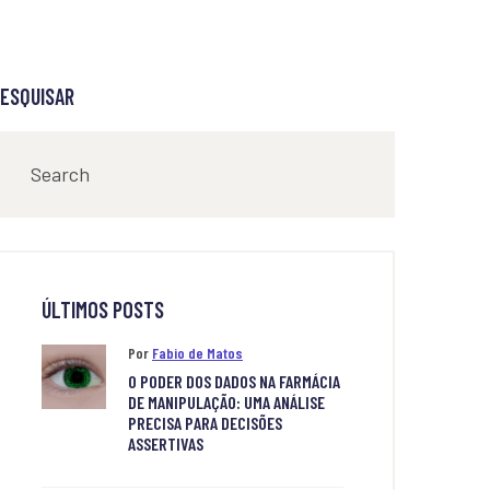
ESQUISAR
ÚLTIMOS POSTS
Por
Fabio de Matos
O PODER DOS DADOS NA FARMÁCIA
DE MANIPULAÇÃO: UMA ANÁLISE
PRECISA PARA DECISÕES
ASSERTIVAS