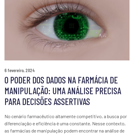
6 fevereiro, 2024
O PODER DOS DADOS NA FARMÁCIA DE
MANIPULAÇÃO: UMA ANÁLISE PRECISA
PARA DECISÕES ASSERTIVAS
No cenário farmacêutico altamente competitivo, a busca por
diferenciação e eficiência é uma constante. Nesse contexto,
as farmácias de manipulação podem encontrar na análise de