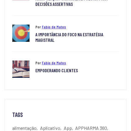
DECISÕES ASSERTIVAS
Por
Fabio de Matos
A IMPORTÂNCIA DO FOCO NA ESTRATÉGIA
MAGISTRAL
Por
Fabio de Matos
EMPODERANDO CLIENTES
TAGS
alimentação
Aplicativo
App
APPHARMA 360