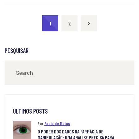
1
2
PESQUISAR
ÚLTIMOS POSTS
Por
Fabio de Matos
O PODER DOS DADOS NA FARMÁCIA DE
MANIPULAÇÃO: UMA ANÁLISE PRECISA PARA