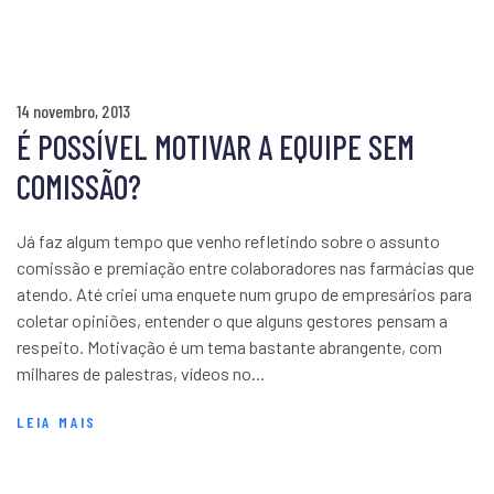
14 novembro, 2013
É POSSÍVEL MOTIVAR A EQUIPE SEM
COMISSÃO?
Já faz algum tempo que venho refletindo sobre o assunto
comissão e premiação entre colaboradores nas farmácias que
atendo. Até criei uma enquete num grupo de empresários para
coletar opiniões, entender o que alguns gestores pensam a
respeito. Motivação é um tema bastante abrangente, com
milhares de palestras, vídeos no...
LEIA MAIS