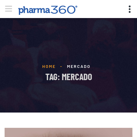
HOME
-
MERCADO
TAG: MERCADO