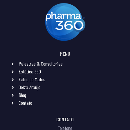
MENU
Palestras & Consultorias
Estética 360
Fabio de Matos
Gelza Araújo
Blog
Contato
CONTATO
Telefone