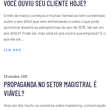
VOCÊ OUVIU SEU CLIENTE HOJE?
O mês de março começou e muitas farmácias tem comentado
sobre o ano difícil que vem enfrentando e sobre o que pode
acontecer durante as perspectivas do ano de 2015. Vai ser um
ano difícil? Pode ser, mas será só pra você e sua empresa? E o
que ela vai...
LEIA MAIS
29 outubro, 2013
PROPAGANDA NO SETOR MAGISTRAL É
VIÁVEL?
Hoje em dia, muito se comenta sobre marketing, comunicação