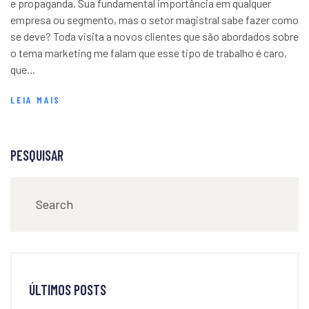
e propaganda. Sua fundamental importância em qualquer
empresa ou segmento, mas o setor magistral sabe fazer como
se deve? Toda visita a novos clientes que são abordados sobre
o tema marketing me falam que esse tipo de trabalho é caro,
que...
LEIA MAIS
PESQUISAR
ÚLTIMOS POSTS