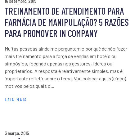
16 setembro, 2015
TREINAMENTO DE ATENDIMENTO PARA
FARMÁCIA DE MANIPULAÇÃO? 5 RAZÕES
PARA PROMOVER IN COMPANY
Muitas pessoas ainda me perguntam o por quê de não fazer
mais treinamento para a força de vendas em hotéis ou
simpósios, focando apenas nos gestores, líderes ou
proprietários. A resposta é relativamente simples, mas é
importante refletir sobre o tema. Vou colocar aqui 5 (cinco)
motivos pelos quais o...
LEIA MAIS
3 março, 2015