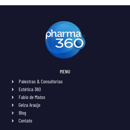
MENU
Palestras & Consultorias
Estética 360
Fabio de Matos
Gelza Araújo
Blog
Contato