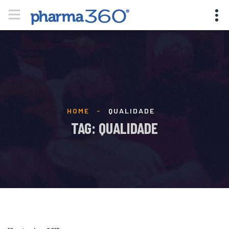
HOME
-
QUALIDADE
TAG: QUALIDADE