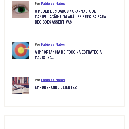
Por
Fabio de Matos
O PODER DOS DADOS NA FARMÁCIA DE
MANIPULAÇÃO: UMA ANÁLISE PRECISA PARA
DECISÕES ASSERTIVAS
Por
Fabio de Matos
A IMPORTÂNCIA DO FOCO NA ESTRATÉGIA
MAGISTRAL
Por
Fabio de Matos
EMPODERANDO CLIENTES