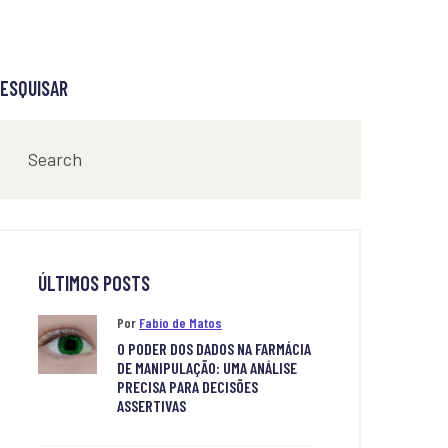
ESQUISAR
ÚLTIMOS POSTS
Por
Fabio de Matos
O PODER DOS DADOS NA FARMÁCIA
DE MANIPULAÇÃO: UMA ANÁLISE
PRECISA PARA DECISÕES
ASSERTIVAS