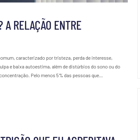
? A RELAÇÃO ENTRE
mum, caracterizado por tristeza, perda de interesse,
ulpa e baixa autoestima, além de distúrbios do sono ou do
 concentração. Pelo menos 5% das pessoas que...