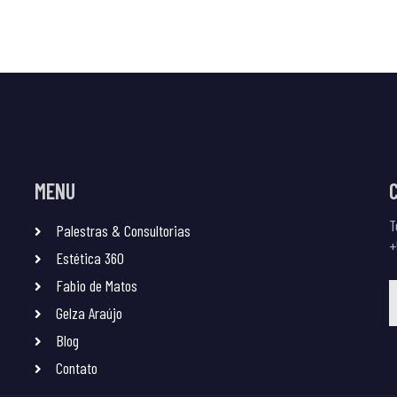
MENU
T
Palestras & Consultorias
+
Estética 360
Fabio de Matos
Gelza Araújo
Blog
Contato