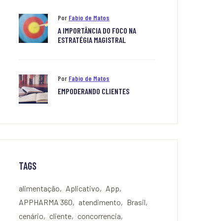
Por
Fabio de Matos
A IMPORTÂNCIA DO FOCO NA
ESTRATÉGIA MAGISTRAL
Por
Fabio de Matos
EMPODERANDO CLIENTES
TAGS
alimentação
Aplicativo
App
APPHARMA 360
atendimento
Brasil
cenário
cliente
concorrencia