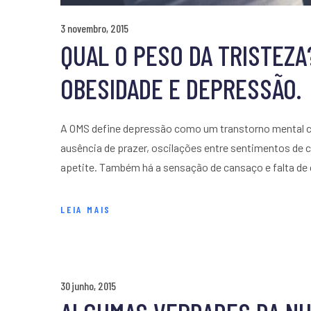
3 novembro, 2015
QUAL O PESO DA TRISTEZA
OBESIDADE E DEPRESSÃO.
A OMS define depressão como um transtorno mental co
ausência de prazer, oscilações entre sentimentos de c
apetite. Também há a sensação de cansaço e falta de
LEIA MAIS
30 junho, 2015