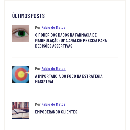
ÚLTIMOS POSTS
Por
Fabio de Matos
O PODER DOS DADOS NA FARMÁCIA DE
MANIPULAÇÃO: UMA ANÁLISE PRECISA PARA
DECISÕES ASSERTIVAS
Por
Fabio de Matos
A IMPORTÂNCIA DO FOCO NA ESTRATÉGIA
MAGISTRAL
Por
Fabio de Matos
EMPODERANDO CLIENTES