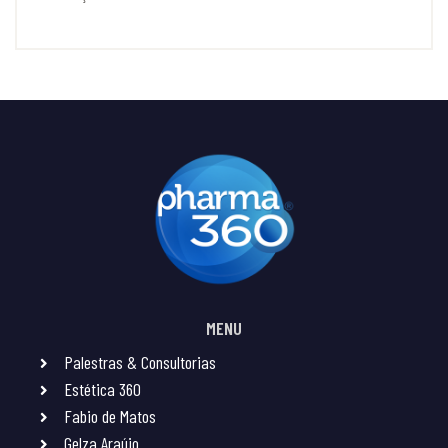
MENU
Palestras & Consultorias
Estética 360
Fabio de Matos
Gelza Araújo