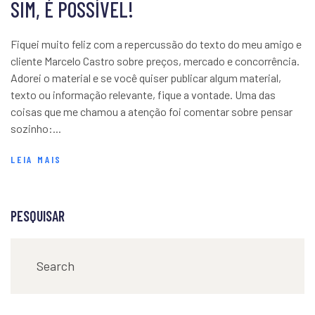
SIM, É POSSÍVEL!
Fiquei muito feliz com a repercussão do texto do meu amigo e
cliente Marcelo Castro sobre preços, mercado e concorrência.
Adorei o material e se você quiser publicar algum material,
texto ou informação relevante, fique a vontade. Uma das
coisas que me chamou a atenção foi comentar sobre pensar
sozinho:...
LEIA MAIS
PESQUISAR