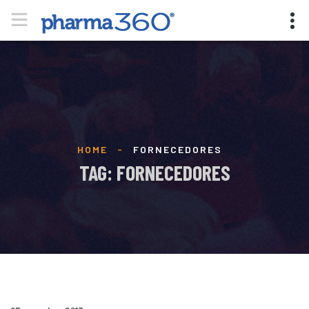
HOME
-
FORNECEDORES
TAG: FORNECEDORES