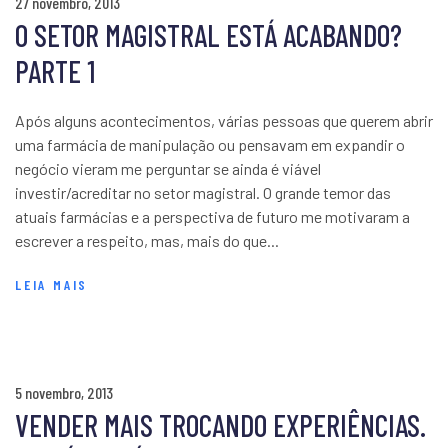
27 novembro, 2013
O SETOR MAGISTRAL ESTÁ ACABANDO?
PARTE 1
Após alguns acontecimentos, várias pessoas que querem abrir
uma farmácia de manipulação ou pensavam em expandir o
negócio vieram me perguntar se ainda é viável
investir/acreditar no setor magistral. O grande temor das
atuais farmácias e a perspectiva de futuro me motivaram a
escrever a respeito, mas, mais do que...
LEIA MAIS
5 novembro, 2013
VENDER MAIS TROCANDO EXPERIÊNCIAS.