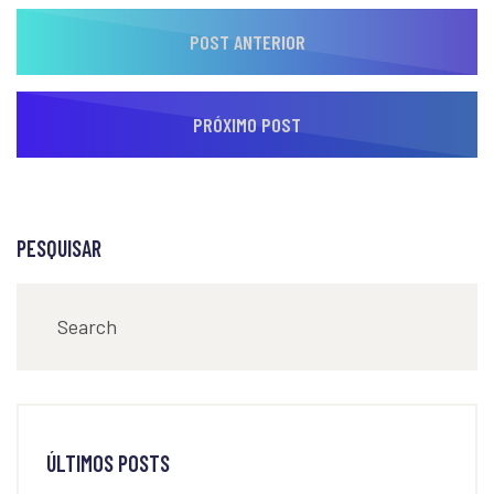
POST ANTERIOR
PRÓXIMO POST
PESQUISAR
ÚLTIMOS POSTS