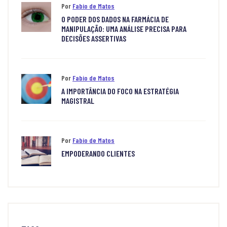
Por
Fabio de Matos
O PODER DOS DADOS NA FARMÁCIA DE
MANIPULAÇÃO: UMA ANÁLISE PRECISA PARA
DECISÕES ASSERTIVAS
Por
Fabio de Matos
A IMPORTÂNCIA DO FOCO NA ESTRATÉGIA
MAGISTRAL
Por
Fabio de Matos
EMPODERANDO CLIENTES