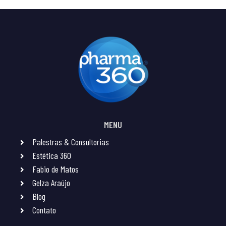
MENU
Palestras & Consultorias
Estética 360
Fabio de Matos
Gelza Araújo
Blog
Contato