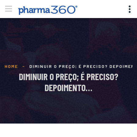
HOME
-
DIMINUIR O PREÇO; É PRECISO? DEPOIME
DIMINUIR O PREÇO; É PRECISO?
DEPOIMENTO…